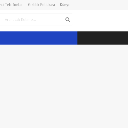
li Telefonlar
Gizlilik Politikası
Künye