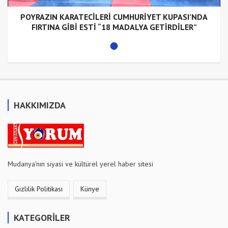
POYRAZIN KARATECİLERİ CUMHURİYET KUPASI’NDA
FIRTINA GİBİ ESTİ “18 MADALYA GETİRDİLER”
HAKKIMIZDA
Mudanya'nın siyasi ve kültürel yerel haber sitesi
Gizlilik Politikası
Künye
KATEGORİLER