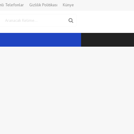
li Telefonlar
Gizlilik Politikası
Künye