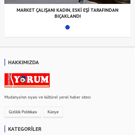
MARKET ÇALIŞANI KADIN, ESKİ EŞİ TARAFINDAN
BIÇAKLANDI
HAKKIMIZDA
Mudanya'nın siyasi ve kültürel yerel haber sitesi
Gizlilik Politikası
Künye
KATEGORİLER