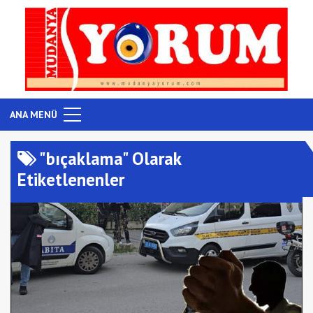
ANA MENÜ
"bıçaklama" Olarak
Etiketlenenler