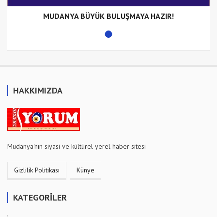
MUDANYA BÜYÜK BULUŞMAYA HAZIR!
HAKKIMIZDA
Mudanya'nın siyasi ve kültürel yerel haber sitesi
Gizlilik Politikası
Künye
KATEGORİLER