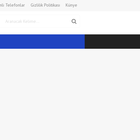
li Telefonlar
Gizlilik Politikası
Künye