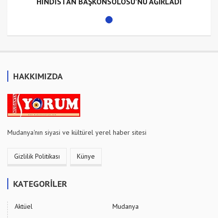
HİNDİSTAN BAŞKONSOLOSU’NU AĞIRLADI
HAKKIMIZDA
Mudanya'nın siyasi ve kültürel yerel haber sitesi
Gizlilik Politikası
Künye
KATEGORİLER
Aktüel
Mudanya