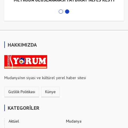
HAKKIMIZDA
Mudanya'nın siyasi ve kültürel yerel haber sitesi
Gizlilik Politikası
Künye
KATEGORİLER
Aktüel
Mudanya