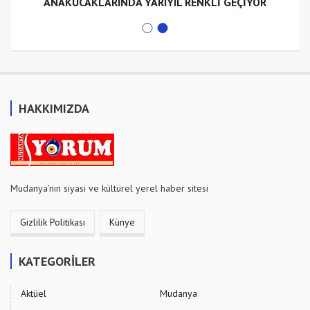
ANAKUCAKLARINDA YARIYIL RENKLİ GEÇİYOR
HAKKIMIZDA
Mudanya'nın siyasi ve kültürel yerel haber sitesi
Gizlilik Politikası
Künye
KATEGORİLER
Aktüel
Mudanya