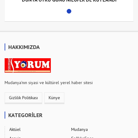
HAKKIMIZDA
Mudanya'nın siyasi ve kültürel yerel haber sitesi
Gizlilik Politikası
Künye
KATEGORİLER
Aktüel
Mudanya