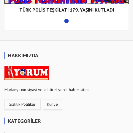
TÜRK POLİS TEŞKİLATI 179. YAŞINI KUTLADI
HAKKIMIZDA
Mudanya'nın siyasi ve kültürel yerel haber sitesi
Gizlilik Politikası
Künye
KATEGORİLER