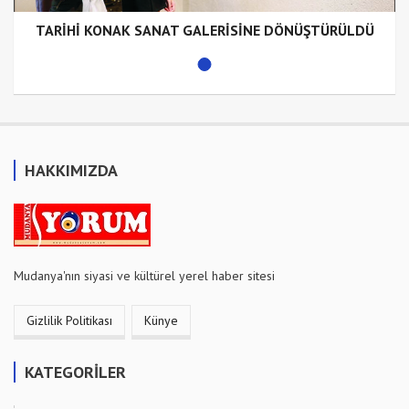
TARİHİ KONAK SANAT GALERİSİNE DÖNÜŞTÜRÜLDÜ
HAKKIMIZDA
Mudanya'nın siyasi ve kültürel yerel haber sitesi
Gizlilik Politikası
Künye
KATEGORİLER