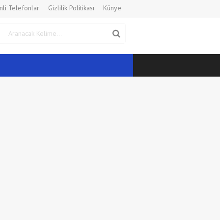
li Telefonlar
Gizlilik Politikası
Künye