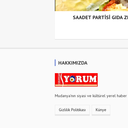
SAADET PARTİSİ GIDA Z
HAKKIMIZDA
Mudanya'nın siyasi ve kültürel yerel haber 
Gizlilik Politikası
Künye