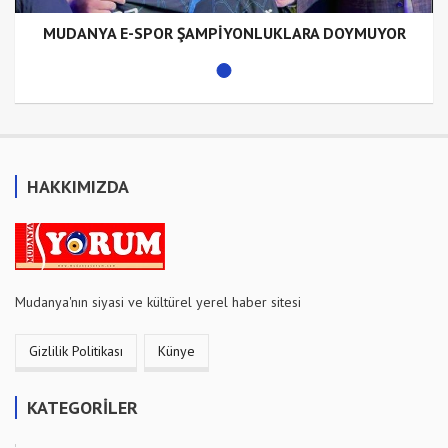
MUDANYA E-SPOR ŞAMPİYONLUKLARA DOYMUYOR
HAKKIMIZDA
Mudanya'nın siyasi ve kültürel yerel haber sitesi
Gizlilik Politikası
Künye
KATEGORİLER