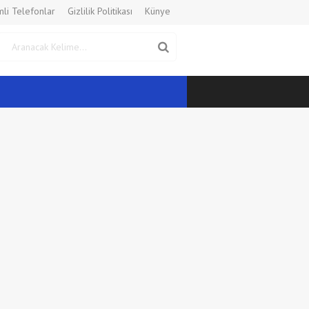
li Telefonlar
Gizlilik Politikası
Künye