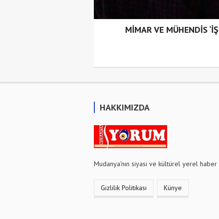
MİMAR VE MÜHENDİS ‘İ
HAKKIMIZDA
Mudanya'nın siyasi ve kültürel yerel haber 
Gizlilik Politikası
Künye