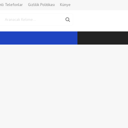
li Telefonlar
Gizlilik Politikası
Künye