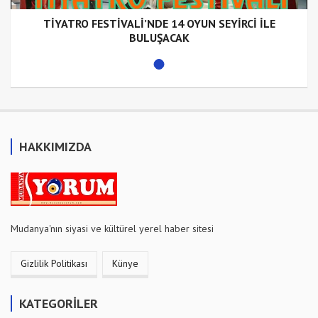
TİYATRO FESTİVALİ’NDE 14 OYUN SEYİRCİ İLE
BULUŞACAK
HAKKIMIZDA
Mudanya'nın siyasi ve kültürel yerel haber sitesi
Gizlilik Politikası
Künye
KATEGORİLER