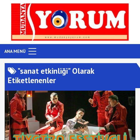
ANA MENÜ
"sanat etkinliği" Olarak
Etiketlenenler