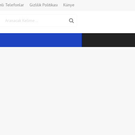
li Telefonlar
Gizlilik Politikası
Künye