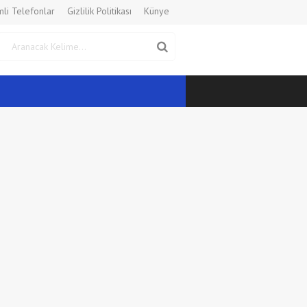
li Telefonlar
Gizlilik Politikası
Künye