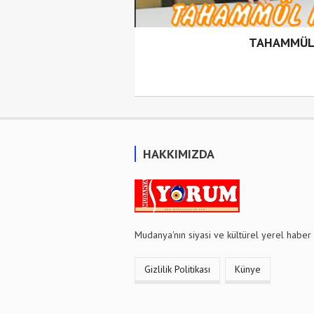
TAHAMMÜL 
HAKKIMIZDA
Mudanya'nın siyasi ve kültürel yerel haber 
Gizlilik Politikası
Künye