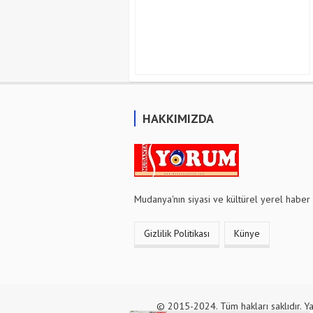
HAKKIMIZDA
Mudanya'nın siyasi ve kültürel yerel haber 
Gizlilik Politikası
Künye
© 2015-2024. Tüm hakları saklıdır. Ya