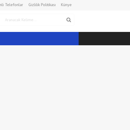
li Telefonlar
Gizlilik Politikası
Künye