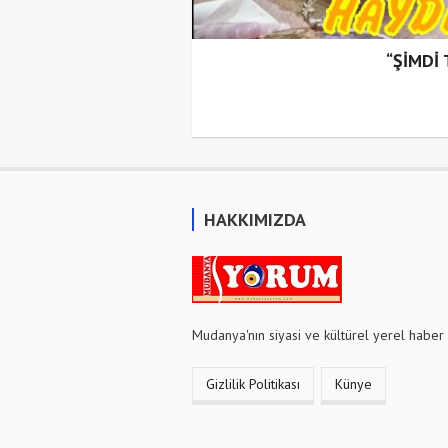
“ŞİMDİ
HAKKIMIZDA
Mudanya'nın siyasi ve kültürel yerel haber 
Gizlilik Politikası
Künye