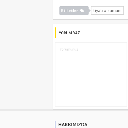
tiyatro zamanı
Etiketler
YORUM YAZ
HAKKIMIZDA