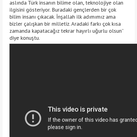
aslında Türk insanın bilime olan, teknolojiye olan
ilgisini gösteriyor. Buradaki gençlerden bir çok
bilim insanı çıkacak. İnşallah ilk adımımız ama
bizler çalışkan bir milletiz. Aradaki farkı çok kısa
zamanda kapatacağız tekrar hayırlı uğurlu olsun”
diye konuştu.