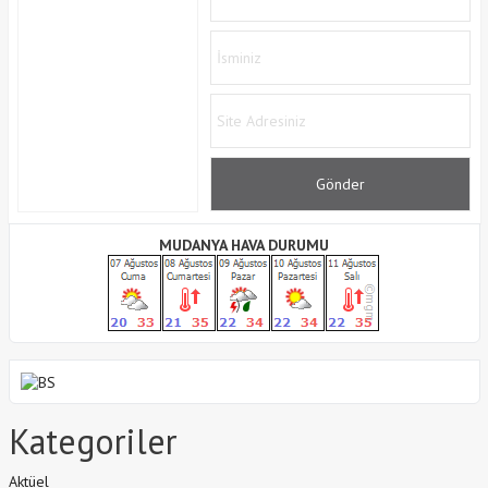
MUDANYA HAVA DURUMU
Kategoriler
Aktüel