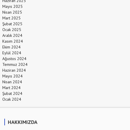
Haziran 2025
Mayıs 2025
Nisan 2025
Mart 2025
Şubat 2025
Ocak 2025
Aralık 2024
Kasım 2024
Ekim 2024
Eylül 2024
Ağustos 2024
Temmuz 2024
Haziran 2024
Mayıs 2024
Nisan 2024
Mart 2024
Şubat 2024
Ocak 2024
HAKKIMIZDA