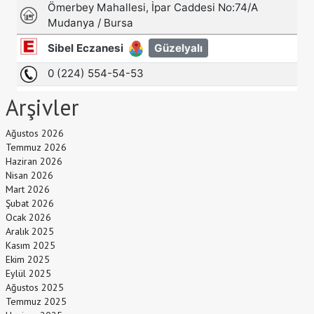
Arşivler
Ağustos 2026
Temmuz 2026
Haziran 2026
Nisan 2026
Mart 2026
Şubat 2026
Ocak 2026
Aralık 2025
Kasım 2025
Ekim 2025
Eylül 2025
Ağustos 2025
Temmuz 2025