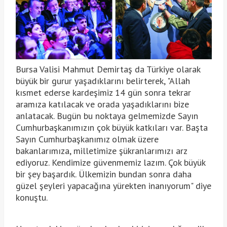
Bursa Valisi Mahmut Demirtaş da Türkiye olarak
büyük bir gurur yaşadıklarını belirterek, "Allah
kısmet ederse kardeşimiz 14 gün sonra tekrar
aramıza katılacak ve orada yaşadıklarını bize
anlatacak. Bugün bu noktaya gelmemizde Sayın
Cumhurbaşkanımızın çok büyük katkıları var. Başta
Sayın Cumhurbaşkanımız olmak üzere
bakanlarımıza, milletimize şükranlarımızı arz
ediyoruz. Kendimize güvenmemiz lazım. Çok büyük
bir şey başardık. Ülkemizin bundan sonra daha
güzel şeyleri yapacağına yürekten inanıyorum" diye
konuştu.