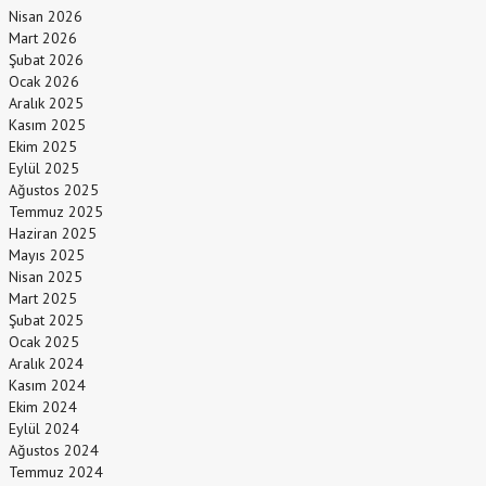
Nisan 2026
Mart 2026
Şubat 2026
Ocak 2026
Aralık 2025
Kasım 2025
Ekim 2025
Eylül 2025
Ağustos 2025
Temmuz 2025
Haziran 2025
Mayıs 2025
Nisan 2025
Mart 2025
Şubat 2025
Ocak 2025
Aralık 2024
Kasım 2024
Ekim 2024
Eylül 2024
Ağustos 2024
Temmuz 2024