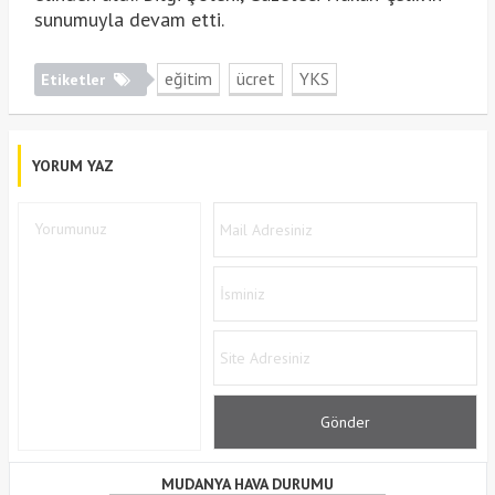
sunumuyla devam etti.
eğitim
ücret
YKS
Etiketler
YORUM YAZ
MUDANYA HAVA DURUMU