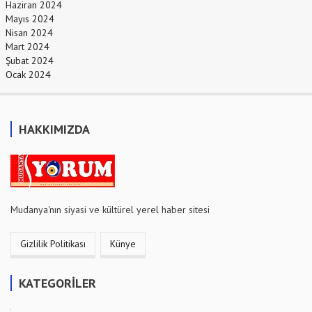
Haziran 2024
Mayıs 2024
Nisan 2024
Mart 2024
Şubat 2024
Ocak 2024
HAKKIMIZDA
Mudanya'nın siyasi ve kültürel yerel haber sitesi
Gizlilik Politikası
Künye
KATEGORİLER