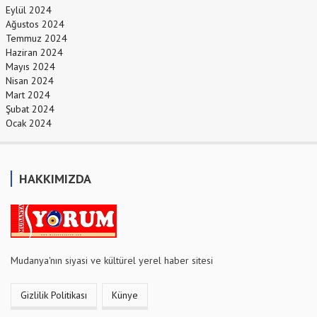
Eylül 2024
Ağustos 2024
Temmuz 2024
Haziran 2024
Mayıs 2024
Nisan 2024
Mart 2024
Şubat 2024
Ocak 2024
HAKKIMIZDA
Mudanya'nın siyasi ve kültürel yerel haber sitesi
Gizlilik Politikası
Künye