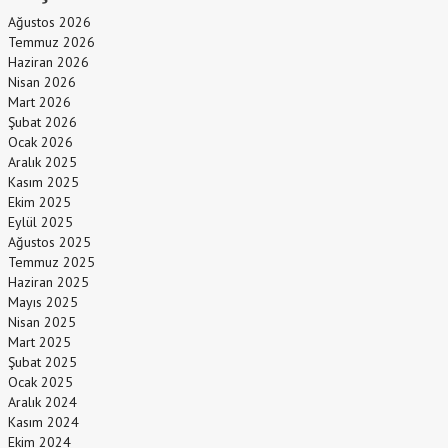
Ağustos 2026
Temmuz 2026
Haziran 2026
Nisan 2026
Mart 2026
Şubat 2026
Ocak 2026
Aralık 2025
Kasım 2025
Ekim 2025
Eylül 2025
Ağustos 2025
Temmuz 2025
Haziran 2025
Mayıs 2025
Nisan 2025
Mart 2025
Şubat 2025
Ocak 2025
Aralık 2024
Kasım 2024
Ekim 2024