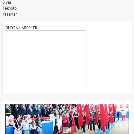
Siyasi
Teknoloji
Yazarlar
BURSA HABERLERİ