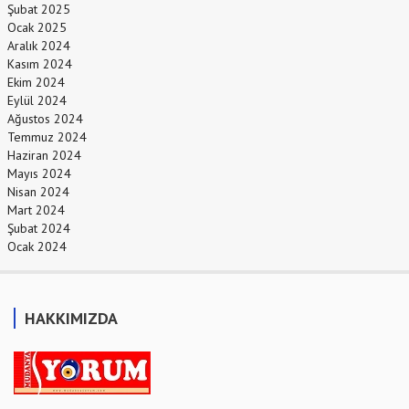
Şubat 2025
Ocak 2025
Aralık 2024
Kasım 2024
Ekim 2024
Eylül 2024
Ağustos 2024
Temmuz 2024
Haziran 2024
Mayıs 2024
Nisan 2024
Mart 2024
Şubat 2024
Ocak 2024
HAKKIMIZDA