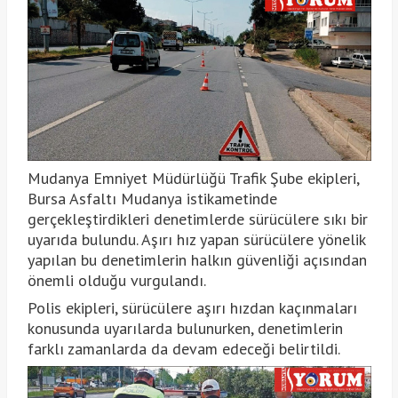
Mudanya Emniyet Müdürlüğü Trafik Şube ekipleri,
Bursa Asfaltı Mudanya istikametinde
gerçekleştirdikleri denetimlerde sürücülere sıkı bir
uyarıda bulundu. Aşırı hız yapan sürücülere yönelik
yapılan bu denetimlerin halkın güvenliği açısından
önemli olduğu vurgulandı.
Polis ekipleri, sürücülere aşırı hızdan kaçınmaları
konusunda uyarılarda bulunurken, denetimlerin
farklı zamanlarda da devam edeceği belirtildi.