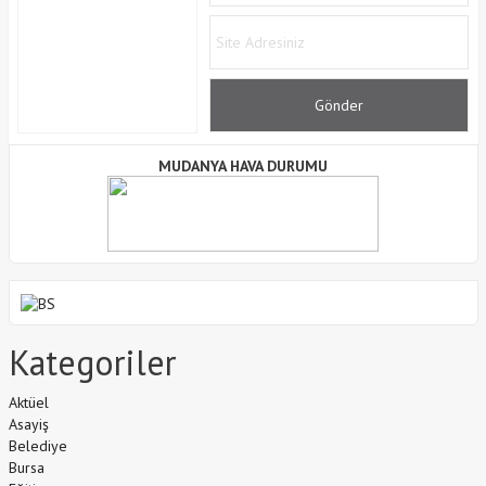
MUDANYA HAVA DURUMU
Kategoriler
Aktüel
Asayiş
Belediye
Bursa