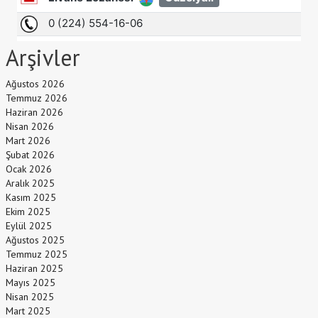
Arşivler
Ağustos 2026
Temmuz 2026
Haziran 2026
Nisan 2026
Mart 2026
Şubat 2026
Ocak 2026
Aralık 2025
Kasım 2025
Ekim 2025
Eylül 2025
Ağustos 2025
Temmuz 2025
Haziran 2025
Mayıs 2025
Nisan 2025
Mart 2025