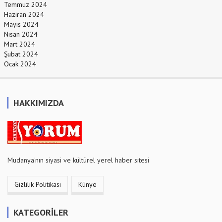
Temmuz 2024
Haziran 2024
Mayıs 2024
Nisan 2024
Mart 2024
Şubat 2024
Ocak 2024
HAKKIMIZDA
Mudanya'nın siyasi ve kültürel yerel haber sitesi
Gizlilik Politikası
Künye
KATEGORİLER