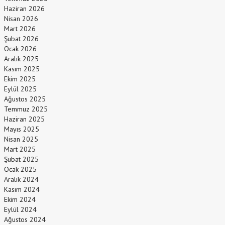
Haziran 2026
Nisan 2026
Mart 2026
Şubat 2026
Ocak 2026
Aralık 2025
Kasım 2025
Ekim 2025
Eylül 2025
Ağustos 2025
Temmuz 2025
Haziran 2025
Mayıs 2025
Nisan 2025
Mart 2025
Şubat 2025
Ocak 2025
Aralık 2024
Kasım 2024
Ekim 2024
Eylül 2024
Ağustos 2024