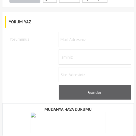
YORUM YAZ
MUDANYA HAVA DURUMU