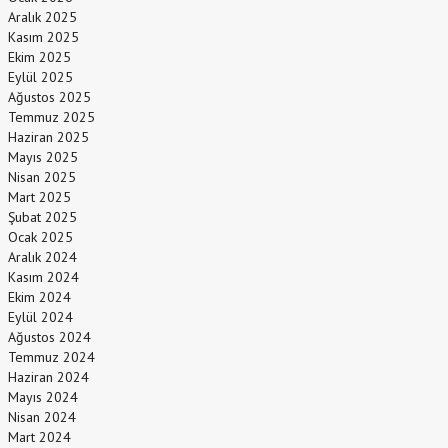
Aralık 2025
Kasım 2025
Ekim 2025
Eylül 2025
Ağustos 2025
Temmuz 2025
Haziran 2025
Mayıs 2025
Nisan 2025
Mart 2025
Şubat 2025
Ocak 2025
Aralık 2024
Kasım 2024
Ekim 2024
Eylül 2024
Ağustos 2024
Temmuz 2024
Haziran 2024
Mayıs 2024
Nisan 2024
Mart 2024