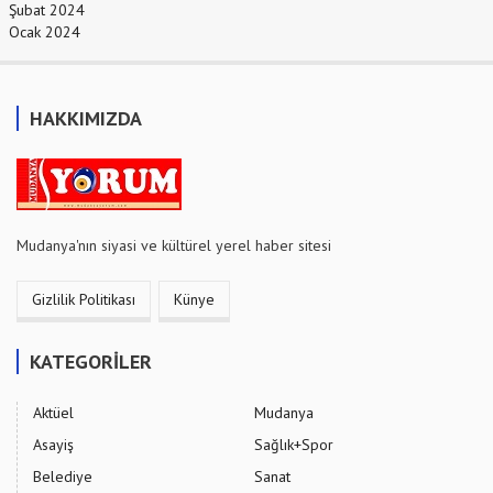
Şubat 2024
Ocak 2024
HAKKIMIZDA
Mudanya'nın siyasi ve kültürel yerel haber sitesi
Gizlilik Politikası
Künye
KATEGORİLER
Aktüel
Mudanya
Asayiş
Sağlık+Spor
Belediye
Sanat