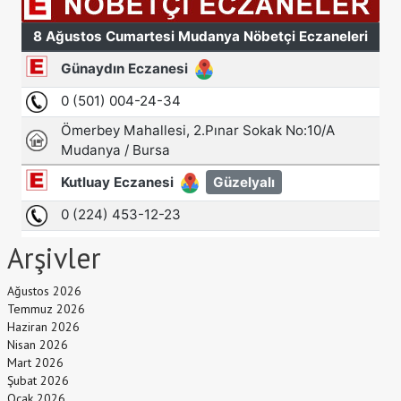
Arşivler
Ağustos 2026
Temmuz 2026
Haziran 2026
Nisan 2026
Mart 2026
Şubat 2026
Ocak 2026