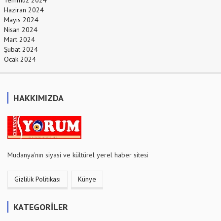
Temmuz 2024
Haziran 2024
Mayıs 2024
Nisan 2024
Mart 2024
Şubat 2024
Ocak 2024
HAKKIMIZDA
Mudanya'nın siyasi ve kültürel yerel haber sitesi
Gizlilik Politikası
Künye
KATEGORİLER