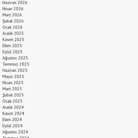
Haziran 2026
Nisan 2026
Mart 2026
Şubat 2026
Ocak 2026
Aralık 2025
Kasım 2025
Ekim 2025
Eylül 2025
Ağustos 2025
Temmuz 2025
Haziran 2025
Mayıs 2025
Nisan 2025
Mart 2025
Şubat 2025
Ocak 2025
Aralık 2024
Kasım 2024
Ekim 2024
Eylül 2024
Ağustos 2024