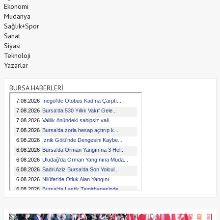
Ekonomi
Mudanya
Sağlık+Spor
Sanat
Siyasi
Teknoloji
Yazarlar
BURSA HABERLERİ