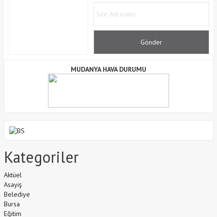
MUDANYA HAVA DURUMU
Kategoriler
Aktüel
Asayiş
Belediye
Bursa
Eğitim