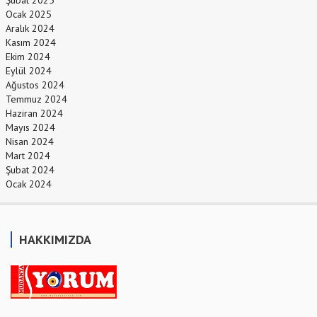
Şubat 2025
Ocak 2025
Aralık 2024
Kasım 2024
Ekim 2024
Eylül 2024
Ağustos 2024
Temmuz 2024
Haziran 2024
Mayıs 2024
Nisan 2024
Mart 2024
Şubat 2024
Ocak 2024
HAKKIMIZDA