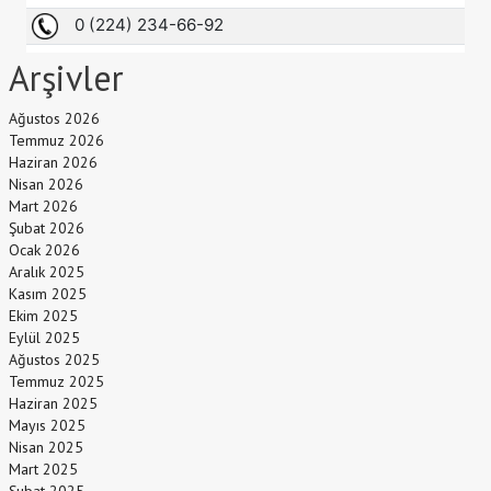
Arşivler
Ağustos 2026
Temmuz 2026
Haziran 2026
Nisan 2026
Mart 2026
Şubat 2026
Ocak 2026
Aralık 2025
Kasım 2025
Ekim 2025
Eylül 2025
Ağustos 2025
Temmuz 2025
Haziran 2025
Mayıs 2025
Nisan 2025
Mart 2025