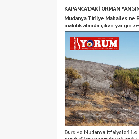
KAPANCA'DAKİ ORMAN YANGI
Mudanya Tirilye Mahallesine B
makilik alanda çıkan yangın ze
Burs ve Mudanya itfaiyeleri ile