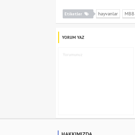
hayvanlar
MBB
Etiketler
YORUM YAZ
HAKKIMIZDA