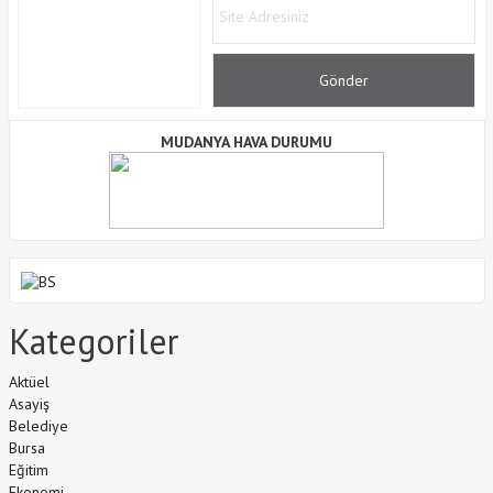
MUDANYA HAVA DURUMU
Kategoriler
Aktüel
Asayiş
Belediye
Bursa
Eğitim
Ekonomi