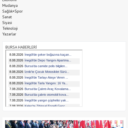
Mudanya
Sağlık+Spor
Sanat
Siyasi
Teknoloji
Yazarlar
BURSA HABERLERİ