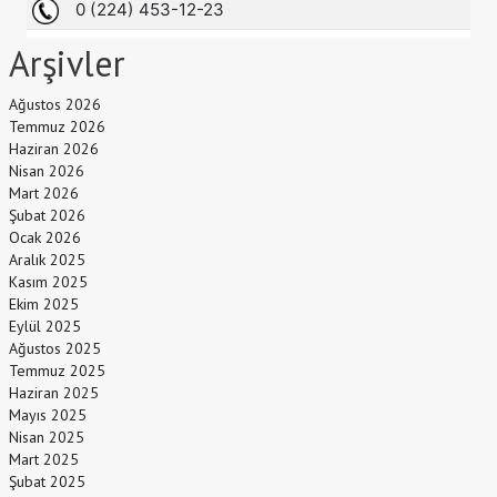
Arşivler
Ağustos 2026
Temmuz 2026
Haziran 2026
Nisan 2026
Mart 2026
Şubat 2026
Ocak 2026
Aralık 2025
Kasım 2025
Ekim 2025
Eylül 2025
Ağustos 2025
Temmuz 2025
Haziran 2025
Mayıs 2025
Nisan 2025
Mart 2025
Şubat 2025