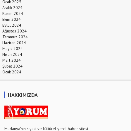
Ocak 2025
Aralık 2024
Kasım 2024
Ekim 2024
Eylül 2024
Ağustos 2024
Temmuz 2024
Haziran 2024
Mayıs 2024
Nisan 2024
Mart 2024
Şubat 2024
Ocak 2024
HAKKIMIZDA
Mudanya'nın siyasi ve kültürel yerel haber sitesi