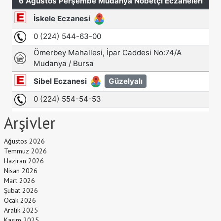
Arşivler
Ağustos 2026
Temmuz 2026
Haziran 2026
Nisan 2026
Mart 2026
Şubat 2026
Ocak 2026
Aralık 2025
Kasım 2025