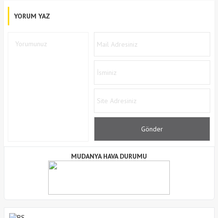
YORUM YAZ
MUDANYA HAVA DURUMU