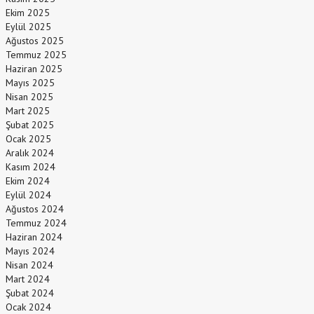
Ekim 2025
Eylül 2025
Ağustos 2025
Temmuz 2025
Haziran 2025
Mayıs 2025
Nisan 2025
Mart 2025
Şubat 2025
Ocak 2025
Aralık 2024
Kasım 2024
Ekim 2024
Eylül 2024
Ağustos 2024
Temmuz 2024
Haziran 2024
Mayıs 2024
Nisan 2024
Mart 2024
Şubat 2024
Ocak 2024