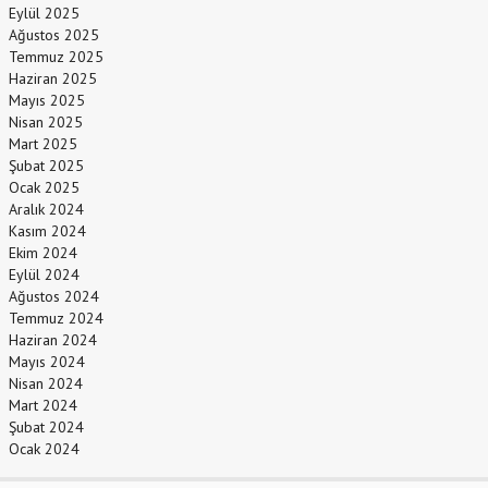
Eylül 2025
Ağustos 2025
Temmuz 2025
Haziran 2025
Mayıs 2025
Nisan 2025
Mart 2025
Şubat 2025
Ocak 2025
Aralık 2024
Kasım 2024
Ekim 2024
Eylül 2024
Ağustos 2024
Temmuz 2024
Haziran 2024
Mayıs 2024
Nisan 2024
Mart 2024
Şubat 2024
Ocak 2024