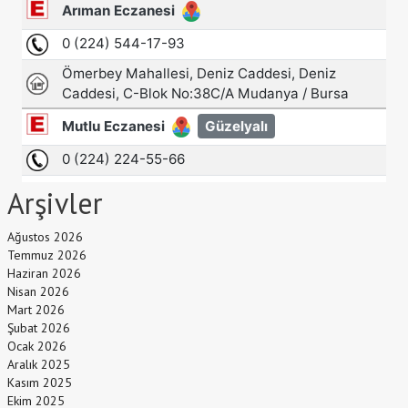
Arşivler
Ağustos 2026
Temmuz 2026
Haziran 2026
Nisan 2026
Mart 2026
Şubat 2026
Ocak 2026
Aralık 2025
Kasım 2025
Ekim 2025