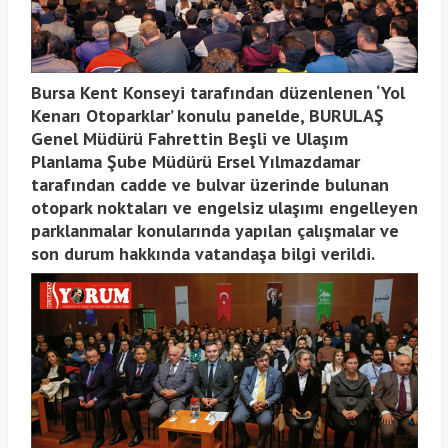
Bursa Kent Konseyi tarafından düzenlenen ‘Yol
Kenarı Otoparklar’ konulu panelde, BURULAŞ
Genel Müdürü Fahrettin Beşli ve Ulaşım
Planlama Şube Müdürü Ersel Yılmazdamar
tarafından cadde ve bulvar üzerinde bulunan
otopark noktaları ve engelsiz ulaşımı engelleyen
parklanmalar konularında yapılan çalışmalar ve
son durum hakkında vatandaşa bilgi verildi.