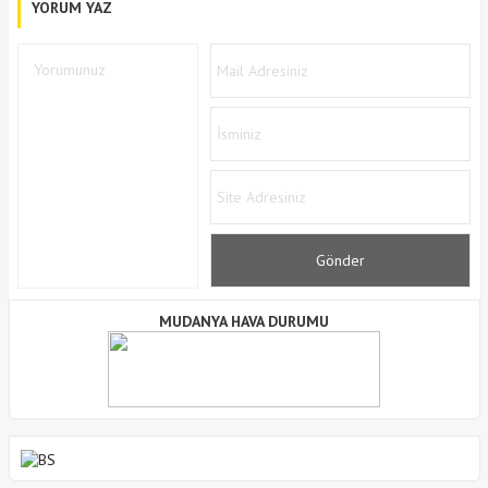
YORUM YAZ
MUDANYA HAVA DURUMU