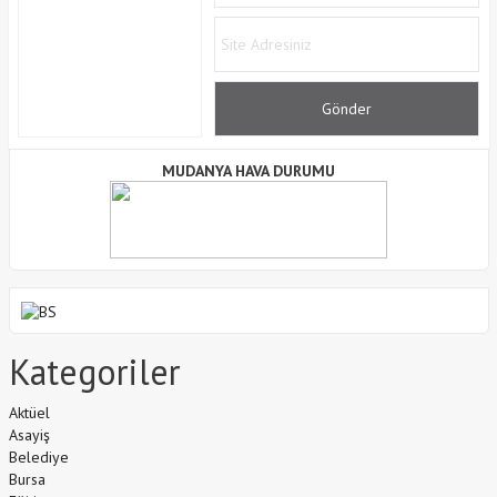
MUDANYA HAVA DURUMU
Kategoriler
Aktüel
Asayiş
Belediye
Bursa