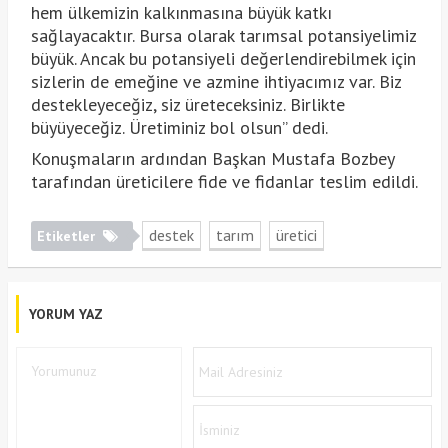
hem ülkemizin kalkınmasına büyük katkı
sağlayacaktır. Bursa olarak tarımsal potansiyelimiz
büyük. Ancak bu potansiyeli değerlendirebilmek için
sizlerin de emeğine ve azmine ihtiyacımız var. Biz
destekleyeceğiz, siz üreteceksiniz. Birlikte
büyüyeceğiz. Üretiminiz bol olsun” dedi.
Konuşmaların ardından Başkan Mustafa Bozbey
tarafından üreticilere fide ve fidanlar teslim edildi.
destek
tarım
üretici
Etiketler
YORUM YAZ