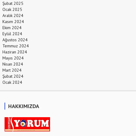
Şubat 2025
Ocak 2025
Aralık 2024
Kasım 2024
Ekim 2024
Eylül 2024
Ağustos 2024
Temmuz 2024
Haziran 2024
Mayıs 2024
Nisan 2024
Mart 2024
Şubat 2024
Ocak 2024
HAKKIMIZDA