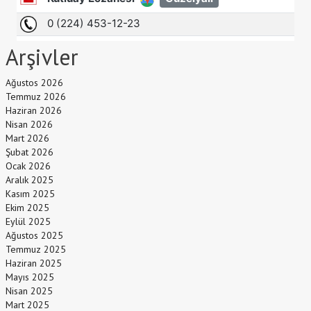
Arşivler
Ağustos 2026
Temmuz 2026
Haziran 2026
Nisan 2026
Mart 2026
Şubat 2026
Ocak 2026
Aralık 2025
Kasım 2025
Ekim 2025
Eylül 2025
Ağustos 2025
Temmuz 2025
Haziran 2025
Mayıs 2025
Nisan 2025
Mart 2025