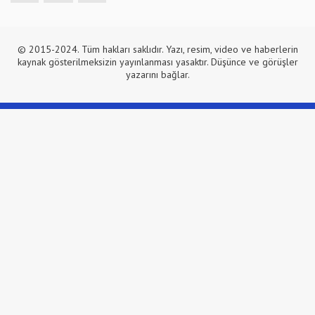
© 2015-2024. Tüm hakları saklıdır. Yazı, resim, video ve haberlerin
kaynak gösterilmeksizin yayınlanması yasaktır. Düşünce ve görüşler
yazarını bağlar.