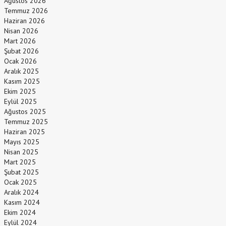
Ağustos 2026
Temmuz 2026
Haziran 2026
Nisan 2026
Mart 2026
Şubat 2026
Ocak 2026
Aralık 2025
Kasım 2025
Ekim 2025
Eylül 2025
Ağustos 2025
Temmuz 2025
Haziran 2025
Mayıs 2025
Nisan 2025
Mart 2025
Şubat 2025
Ocak 2025
Aralık 2024
Kasım 2024
Ekim 2024
Eylül 2024