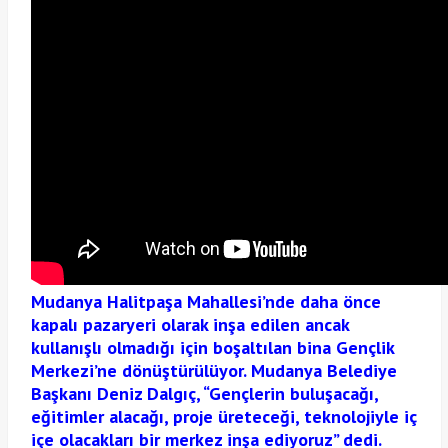
Mudanya Halitpaşa Mahallesi’nde daha önce
kapalı pazaryeri olarak inşa edilen ancak
kullanışlı olmadığı için boşaltılan bina Gençlik
Merkezi’ne dönüştürülüyor. Mudanya Belediye
Başkanı Deniz Dalgıç, “Gençlerin buluşacağı,
eğitimler alacağı, proje üreteceği, teknolojiyle iç
içe olacakları bir merkez inşa ediyoruz” dedi.