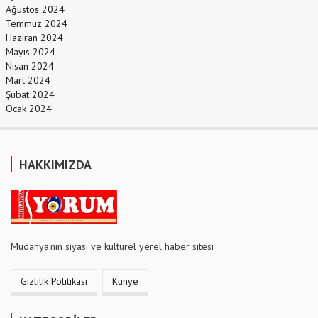
Ağustos 2024
Temmuz 2024
Haziran 2024
Mayıs 2024
Nisan 2024
Mart 2024
Şubat 2024
Ocak 2024
HAKKIMIZDA
Mudanya'nın siyasi ve kültürel yerel haber sitesi
Gizlilik Politikası
Künye