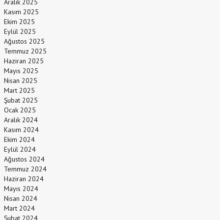
Aralık 2025
Kasım 2025
Ekim 2025
Eylül 2025
Ağustos 2025
Temmuz 2025
Haziran 2025
Mayıs 2025
Nisan 2025
Mart 2025
Şubat 2025
Ocak 2025
Aralık 2024
Kasım 2024
Ekim 2024
Eylül 2024
Ağustos 2024
Temmuz 2024
Haziran 2024
Mayıs 2024
Nisan 2024
Mart 2024
Şubat 2024