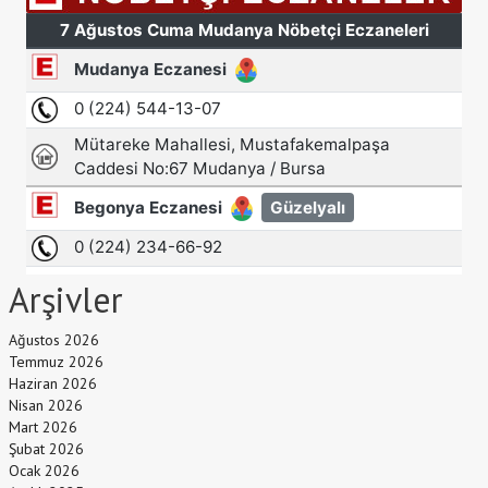
Arşivler
Ağustos 2026
Temmuz 2026
Haziran 2026
Nisan 2026
Mart 2026
Şubat 2026
Ocak 2026