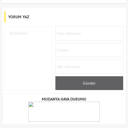
YORUM YAZ
MUDANYA HAVA DURUMU