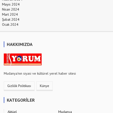
Mayıs 2024
Nisan 2024
Mart 2024
Şubat 2024
Ocak 2024
HAKKIMIZDA
Mudanya'nın siyasi ve kültürel yerel haber sitesi
Gizlilik Politikası
Künye
KATEGORİLER
Aktüel
Mudanya