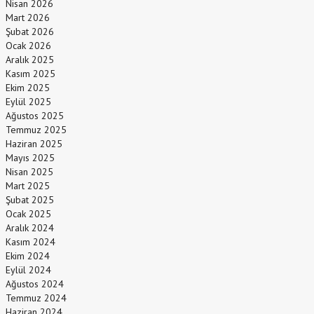
Nisan 2026
Mart 2026
Şubat 2026
Ocak 2026
Aralık 2025
Kasım 2025
Ekim 2025
Eylül 2025
Ağustos 2025
Temmuz 2025
Haziran 2025
Mayıs 2025
Nisan 2025
Mart 2025
Şubat 2025
Ocak 2025
Aralık 2024
Kasım 2024
Ekim 2024
Eylül 2024
Ağustos 2024
Temmuz 2024
Haziran 2024