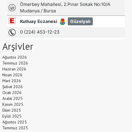
Arşivler
Ağustos 2026
Temmuz 2026
Haziran 2026
Nisan 2026
Mart 2026
Şubat 2026
Ocak 2026
Aralık 2025
Kasım 2025
Ekim 2025
Eylül 2025
Ağustos 2025
Temmuz 2025