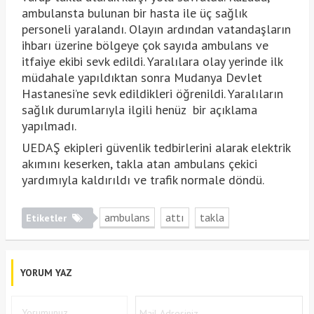
ambulansta bulunan bir hasta ile üç sağlık
personeli yaralandı. Olayın ardından vatandaşların
ihbarı üzerine bölgeye çok sayıda ambulans ve
itfaiye ekibi sevk edildi. Yaralılara olay yerinde ilk
müdahale yapıldıktan sonra Mudanya Devlet
Hastanesi’ne sevk edildikleri öğrenildi. Yaralıların
sağlık durumlarıyla ilgili henüz bir açıklama
yapılmadı.
UEDAŞ ekipleri güvenlik tedbirlerini alarak elektrik
akımını keserken, takla atan ambulans çekici
yardımıyla kaldırıldı ve trafik normale döndü.
ambulans
attı
takla
Etiketler
YORUM YAZ