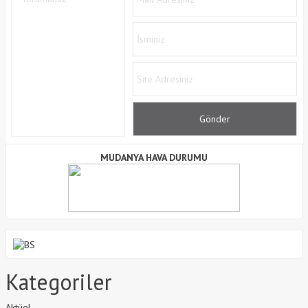
MUDANYA HAVA DURUMU
Kategoriler
Aktüel