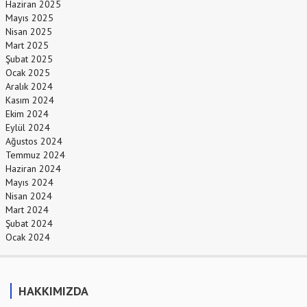
Haziran 2025
Mayıs 2025
Nisan 2025
Mart 2025
Şubat 2025
Ocak 2025
Aralık 2024
Kasım 2024
Ekim 2024
Eylül 2024
Ağustos 2024
Temmuz 2024
Haziran 2024
Mayıs 2024
Nisan 2024
Mart 2024
Şubat 2024
Ocak 2024
HAKKIMIZDA