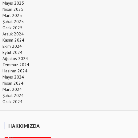
Mayıs 2025
Nisan 2025
Mart 2025
Şubat 2025
Ocak 2025
Aralık 2024
Kasım 2024
Ekim 2024
Eylül 2024
Ağustos 2024
Temmuz 2024
Haziran 2024
Mayıs 2024
Nisan 2024
Mart 2024
Şubat 2024
Ocak 2024
HAKKIMIZDA