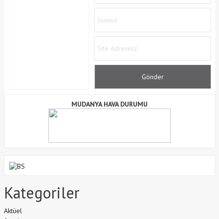
MUDANYA HAVA DURUMU
Kategoriler
Aktüel