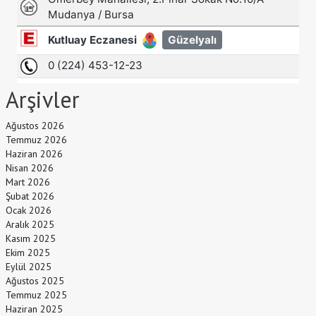
Arşivler
Ağustos 2026
Temmuz 2026
Haziran 2026
Nisan 2026
Mart 2026
Şubat 2026
Ocak 2026
Aralık 2025
Kasım 2025
Ekim 2025
Eylül 2025
Ağustos 2025
Temmuz 2025
Haziran 2025