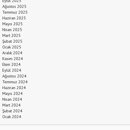
Eylül 2025
Ağustos 2025
Temmuz 2025
Haziran 2025
Mayıs 2025
Nisan 2025
Mart 2025
Şubat 2025
Ocak 2025
Aralık 2024
Kasım 2024
Ekim 2024
Eylül 2024
Ağustos 2024
Temmuz 2024
Haziran 2024
Mayıs 2024
Nisan 2024
Mart 2024
Şubat 2024
Ocak 2024