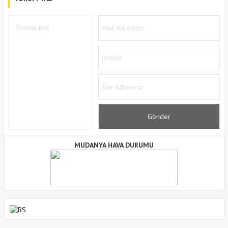
MUDANYA HAVA DURUMU