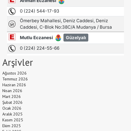
Arşivler
Ağustos 2026
Temmuz 2026
Haziran 2026
Nisan 2026
Mart 2026
Şubat 2026
Ocak 2026
Aralık 2025
Kasım 2025
Ekim 2025