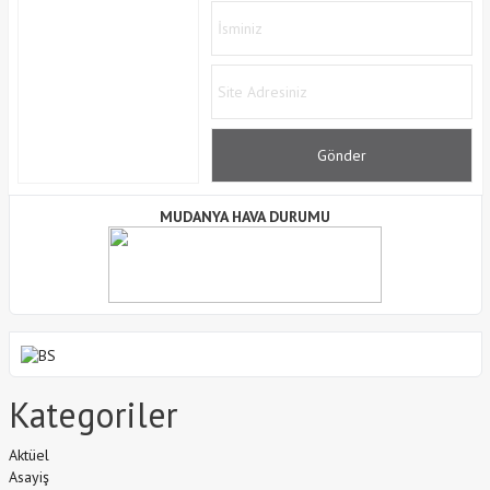
MUDANYA HAVA DURUMU
Kategoriler
Aktüel
Asayiş