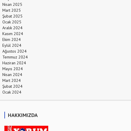
Nisan 2025
Mart 2025
Şubat 2025
Ocak 2025
Aralık 2024
Kasım 2024
Ekim 2024
Eylül 2024
Ağustos 2024
Temmuz 2024
Haziran 2024
Mayıs 2024
Nisan 2024
Mart 2024
Şubat 2024
Ocak 2024
HAKKIMIZDA