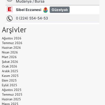
Arşivler
Ağustos 2026
Temmuz 2026
Haziran 2026
Nisan 2026
Mart 2026
Şubat 2026
Ocak 2026
Aralık 2025
Kasım 2025
Ekim 2025
Eylül 2025
Ağustos 2025
Temmuz 2025
Haziran 2025
Mayıs 2025