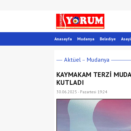
Anasayfa
Mudanya
Belediye
Asayi
Aktüel
Mudanya
KAYMAKAM TERZİ MUDA
KUTLADI
30.06.2025 - Pazartesi 19:24