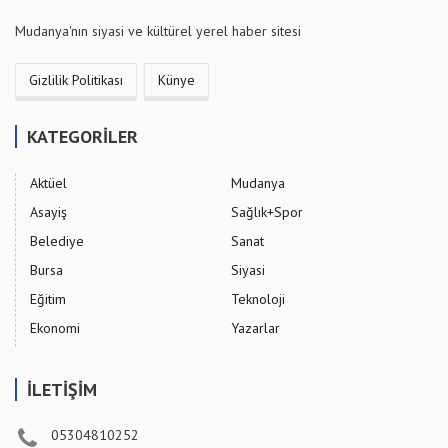
Mudanya'nın siyasi ve kültürel yerel haber sitesi
Gizlilik Politikası
Künye
KATEGORİLER
Aktüel
Mudanya
Asayiş
Sağlık+Spor
Belediye
Sanat
Bursa
Siyasi
Eğitim
Teknoloji
Ekonomi
Yazarlar
İLETİŞİM
05304810252