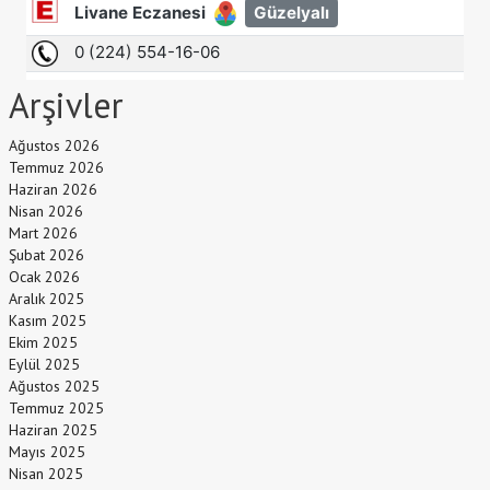
Arşivler
Ağustos 2026
Temmuz 2026
Haziran 2026
Nisan 2026
Mart 2026
Şubat 2026
Ocak 2026
Aralık 2025
Kasım 2025
Ekim 2025
Eylül 2025
Ağustos 2025
Temmuz 2025
Haziran 2025
Mayıs 2025
Nisan 2025