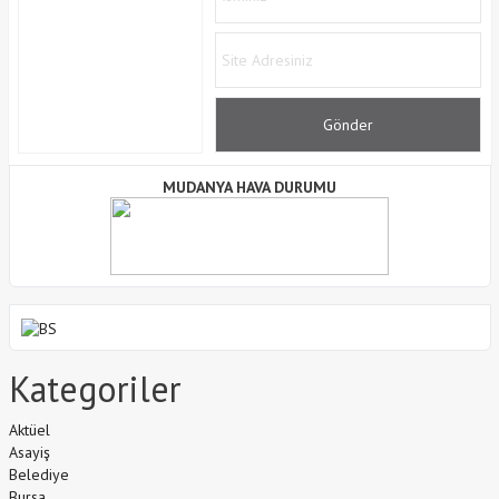
MUDANYA HAVA DURUMU
Kategoriler
Aktüel
Asayiş
Belediye
Bursa