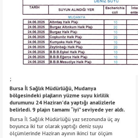
;
Bursa İl Sağlık Müdürlüğü, Mudanya
bölgesindeki plajların yüzme suyu kirlilik
durumunu 24 Haziran'da yaptığı analizlerle
belirledi. 9 plajın tamamı “iyi” seviyede yer aldı.
Bursa İl Sağlık Müdürlüğü yaz sezonunda üç ay
boyunca iki tur olarak yaptığı deniz suyu
ölçümlerinde Haziran ayının ikinci tur ölçüm