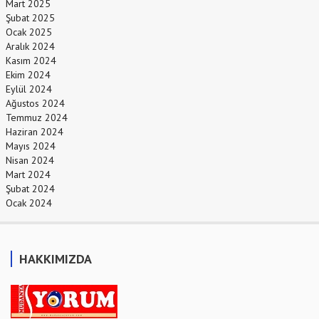
Mart 2025
Şubat 2025
Ocak 2025
Aralık 2024
Kasım 2024
Ekim 2024
Eylül 2024
Ağustos 2024
Temmuz 2024
Haziran 2024
Mayıs 2024
Nisan 2024
Mart 2024
Şubat 2024
Ocak 2024
HAKKIMIZDA