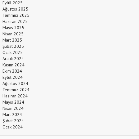
Eylül 2025
Ağustos 2025
Temmuz 2025
Haziran 2025
Mayıs 2025
Nisan 2025
Mart 2025
Şubat 2025
Ocak 2025
Aralık 2024
Kasım 2024
Ekim 2024
Eylül 2024
Ağustos 2024
Temmuz 2024
Haziran 2024
Mayıs 2024
Nisan 2024
Mart 2024
Şubat 2024
Ocak 2024