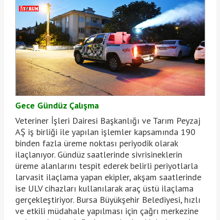
Gece Gündüz Çalışma
Veteriner İşleri Dairesi Başkanlığı ve Tarım Peyzaj
AŞ iş birliği ile yapılan işlemler kapsamında 190
binden fazla üreme noktası periyodik olarak
ilaçlanıyor. Gündüz saatlerinde sivrisineklerin
üreme alanlarını tespit ederek belirli periyotlarla
larvasit ilaçlama yapan ekipler, akşam saatlerinde
ise ULV cihazları kullanılarak araç üstü ilaçlama
gerçekleştiriyor. Bursa Büyükşehir Belediyesi, hızlı
ve etkili müdahale yapılması için çağrı merkezine