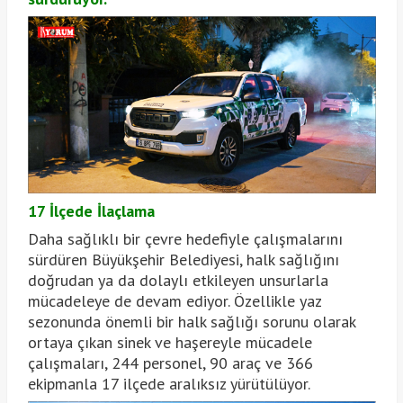
17 İlçede İlaçlama
Daha sağlıklı bir çevre hedefiyle çalışmalarını
sürdüren Büyükşehir Belediyesi, halk sağlığını
doğrudan ya da dolaylı etkileyen unsurlarla
mücadeleye de devam ediyor. Özellikle yaz
sezonunda önemli bir halk sağlığı sorunu olarak
ortaya çıkan sinek ve haşereyle mücadele
çalışmaları, 244 personel, 90 araç ve 366
ekipmanla 17 ilçede aralıksız yürütülüyor.