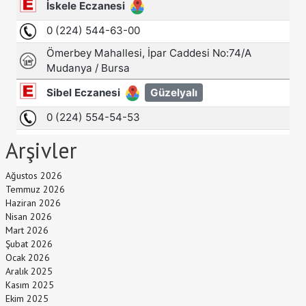
Arşivler
Ağustos 2026
Temmuz 2026
Haziran 2026
Nisan 2026
Mart 2026
Şubat 2026
Ocak 2026
Aralık 2025
Kasım 2025
Ekim 2025