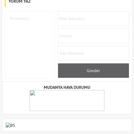
YORUM YAZ
MUDANYA HAVA DURUMU