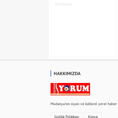
HAKKIMIZDA
Mudanya'nın siyasi ve kültürel yerel haber 
Gizlilik Politikası
Künye