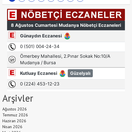
Arşivler
Ağustos 2026
Temmuz 2026
Haziran 2026
Nisan 2026