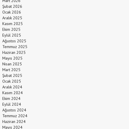
Mart 2026
Şubat 2026
Ocak 2026
Aralık 2025
Kasım 2025
Ekim 2025
Eylül 2025
Ağustos 2025
Temmuz 2025
Haziran 2025
Mayıs 2025
Nisan 2025
Mart 2025
Şubat 2025
Ocak 2025
Aralık 2024
Kasım 2024
Ekim 2024
Eylül 2024
Ağustos 2024
Temmuz 2024
Haziran 2024
Mayıs 2024