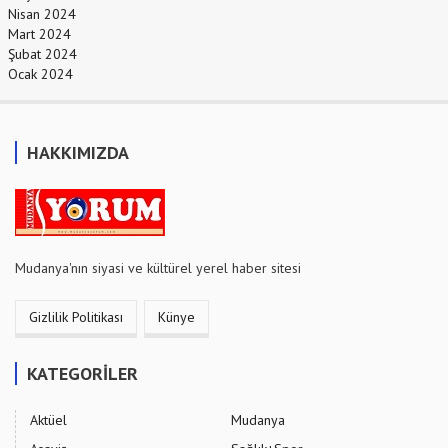
Nisan 2024
Mart 2024
Şubat 2024
Ocak 2024
HAKKIMIZDA
Mudanya'nın siyasi ve kültürel yerel haber sitesi
Gizlilik Politikası
Künye
KATEGORİLER
Aktüel
Mudanya