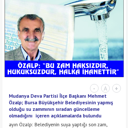
-
A
+
Mudanya Deva Partisi İlçe Başkanı Mehmet
Özalp; Bursa Büyükşehir Belediyesinin yapmış
olduğu su zammının sıradan güncelleme
olmadığını içeren açıklamalarda bulundu
ayın Özalp: Belediyenin suya yaptığı son zam,