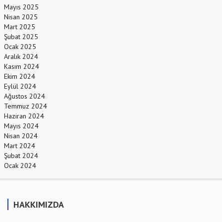
Mayıs 2025
Nisan 2025
Mart 2025
Şubat 2025
Ocak 2025
Aralık 2024
Kasım 2024
Ekim 2024
Eylül 2024
Ağustos 2024
Temmuz 2024
Haziran 2024
Mayıs 2024
Nisan 2024
Mart 2024
Şubat 2024
Ocak 2024
HAKKIMIZDA