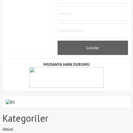
MUDANYA HAVA DURUMU
Kategoriler
Aktüel