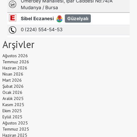
Arşivler
Ağustos 2026
Temmuz 2026
Haziran 2026
Nisan 2026
Mart 2026
Şubat 2026
Ocak 2026
Aralık 2025
Kasım 2025
Ekim 2025
Eylül 2025
Ağustos 2025
Temmuz 2025
Haziran 2025