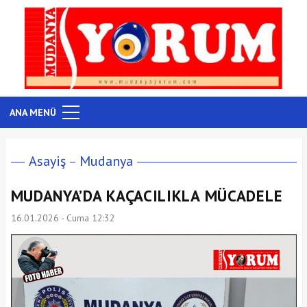
ANA MENÜ
Asayiş
Mudanya
MUDANYA’DA KAÇACILIKLA MÜCADELE
16.01.2026 - Cuma 12:32