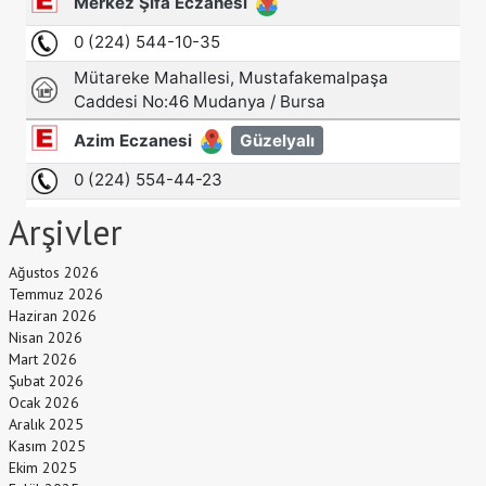
Arşivler
Ağustos 2026
Temmuz 2026
Haziran 2026
Nisan 2026
Mart 2026
Şubat 2026
Ocak 2026
Aralık 2025
Kasım 2025
Ekim 2025