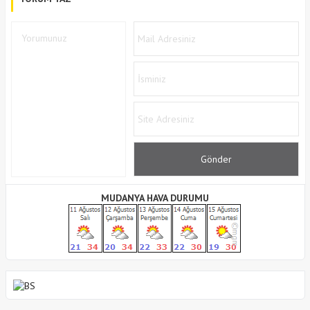
MUDANYA HAVA DURUMU