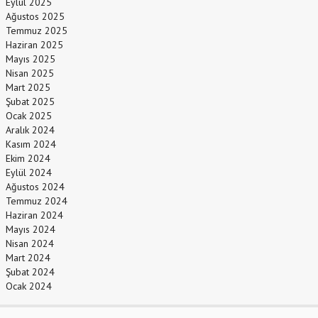
Eylül 2025
Ağustos 2025
Temmuz 2025
Haziran 2025
Mayıs 2025
Nisan 2025
Mart 2025
Şubat 2025
Ocak 2025
Aralık 2024
Kasım 2024
Ekim 2024
Eylül 2024
Ağustos 2024
Temmuz 2024
Haziran 2024
Mayıs 2024
Nisan 2024
Mart 2024
Şubat 2024
Ocak 2024